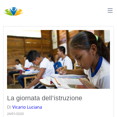
La giornata dell’istruzione
Di
Vicario
Luciana
24/01/2020