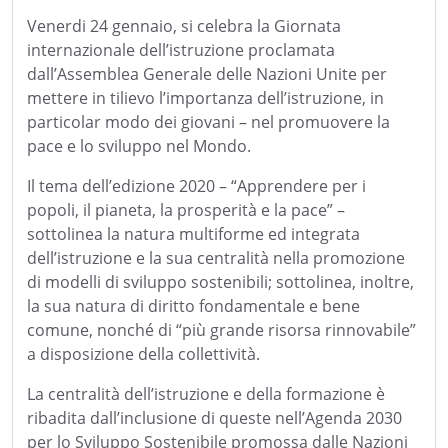
Venerdi 24 gennaio, si celebra la Giornata
internazionale dell’istruzione proclamata
dall’Assemblea Generale delle Nazioni Unite per
mettere in tilievo l’importanza dell’istruzione, in
particolar modo dei giovani – nel promuovere la
pace e lo sviluppo nel Mondo.
Il tema dell’edizione 2020 – “Apprendere per i
popoli, il pianeta, la prosperità e la pace” –
sottolinea la natura multiforme ed integrata
dell’istruzione e la sua centralità nella promozione
di modelli di sviluppo sostenibili; sottolinea, inoltre,
la sua natura di diritto fondamentale e bene
comune, nonché di “più grande risorsa rinnovabile”
a disposizione della collettività.
La centralità dell’istruzione e della formazione è
ribadita dall’inclusione di queste nell’Agenda 2030
per lo Sviluppo Sostenibile promossa dalle Nazioni