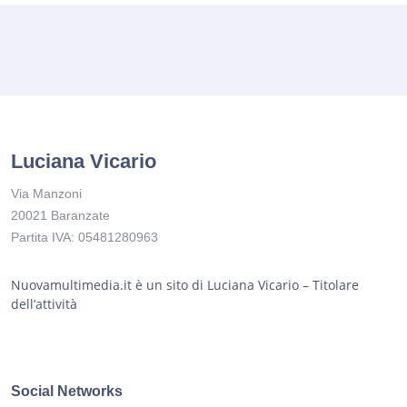
Luciana Vicario
Via Manzoni
20021 Baranzate
Partita IVA: 05481280963
Nuovamultimedia.it è un sito di Luciana Vicario – Titolare
dell’attività
Social Networks