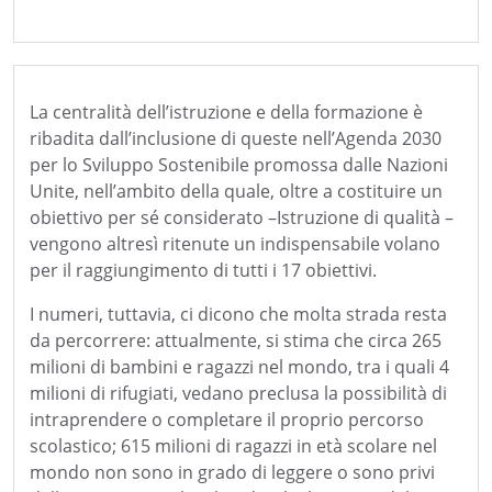
La centralità dell’istruzione e della formazione è
ribadita dall’inclusione di queste nell’Agenda 2030
per lo Sviluppo Sostenibile promossa dalle Nazioni
Unite, nell’ambito della quale, oltre a costituire un
obiettivo per sé considerato –Istruzione di qualità –
vengono altresì ritenute un indispensabile volano
per il raggiungimento di tutti i 17 obiettivi.
I numeri, tuttavia, ci dicono che molta strada resta
da percorrere: attualmente, si stima che circa 265
milioni di bambini e ragazzi nel mondo, tra i quali 4
milioni di rifugiati, vedano preclusa la possibilità di
intraprendere o completare il proprio percorso
scolastico; 615 milioni di ragazzi in età scolare nel
mondo non sono in grado di leggere o sono privi