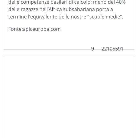
delle competenze basilari di calcolo; meno del 40%
delle ragazze nell’Africa subsahariana porta a
termine l’equivalente delle nostre “scuole medie”.
Fonte:apiceuropa.com
9
22105591