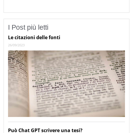
I Post più letti
Le citazioni delle fonti
26/09/2023
Può Chat GPT scrivere una tesi?