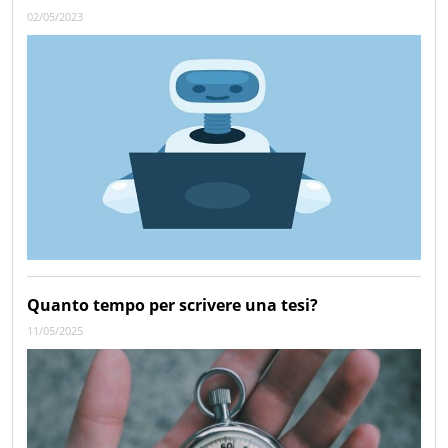
02/05/2023
Quanto tempo per scrivere una tesi?
11/05/2025