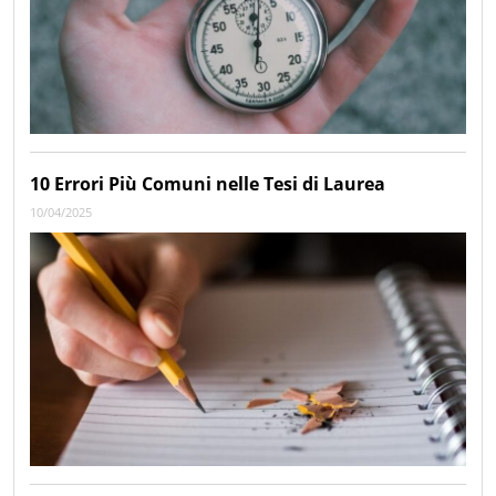
10 Errori Più Comuni nelle Tesi di Laurea
10/04/2025