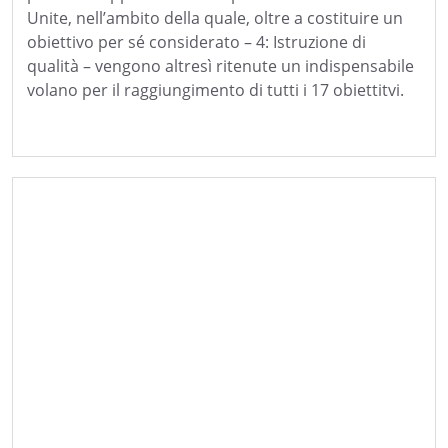
Unite, nell’ambito della quale, oltre a costituire un
obiettivo per sé considerato – 4: Istruzione di
qualità – vengono altresì ritenute un indispensabile
volano per il raggiungimento di tutti i 17 obiettitvi.