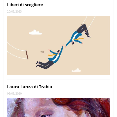
Liberi di scegliere
20/05/2023
Laura Lanza di Trabia
05/03/2020