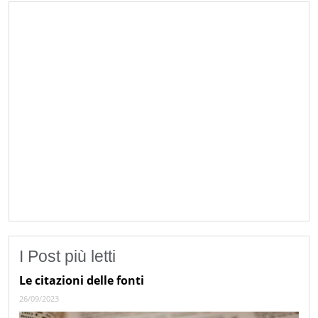
I Post più letti
Le citazioni delle fonti
26/09/2023