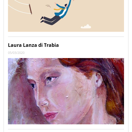
Laura Lanza di Trabia
05/03/2020