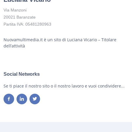
Via Manzoni
20021 Baranzate
Partita IVA: 05481280963
Nuovamultimedia.it è un sito di Luciana Vicario – Titolare
dell’attività
Social Networks
Se ti piace il nostro sito o il nostro lavoro e vuoi condividere...