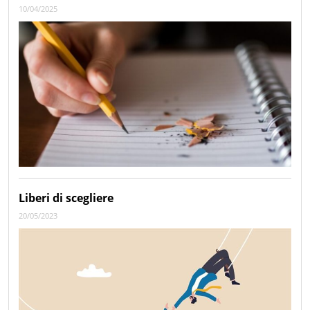
10/04/2025
Liberi di scegliere
20/05/2023