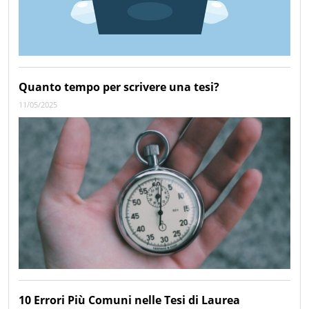
Quanto tempo per scrivere una tesi?
11/05/2025
10 Errori Più Comuni nelle Tesi di Laurea