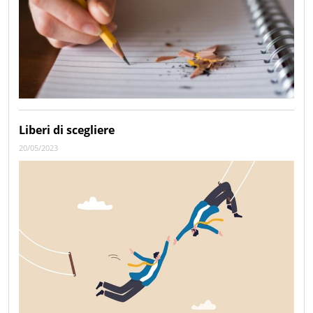
Liberi di scegliere
20/05/2023