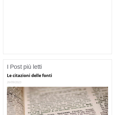
I Post più letti
Le citazioni delle fonti
26/09/2023