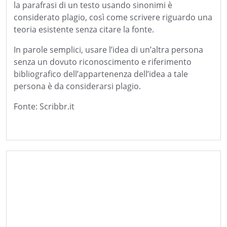
la parafrasi di un testo usando sinonimi è
considerato plagio, così come scrivere riguardo una
teoria esistente senza citare la fonte.
In parole semplici, usare l’idea di un’altra persona
senza un dovuto riconoscimento e riferimento
bibliografico dell’appartenenza dell’idea a tale
persona è da considerarsi plagio.
Fonte: Scribbr.it