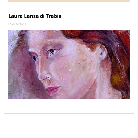
Laura Lanza di Trabia
05/03/2020