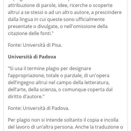
attribuzione di parole, idee, ricerche o scoperte
altrui a se stessi o ad un altro autore, a prescindere
dalla lingua in cui queste sono ufficialmente
presentate o divulgate, o nell'omissione della
citazione delle fonti."
Fonte: Università di Pisa.
Università di Padova
"Si usa il termine plagio per designare
l’appropriazione, totale o parziale, di un'opera
dell’ingegno altrui nel campo della letteratura,
dell’arte, della scienza, o comunque coperta dal
diritto d’autore."
Fonte: Università di Padova.
Per plagio non si intende soltanto il copia e incolla
del lavoro di un’altra persona. Anche la traduzione o