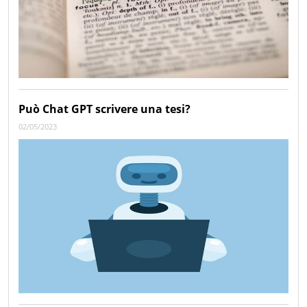
Può Chat GPT scrivere una tesi?
02/05/2023