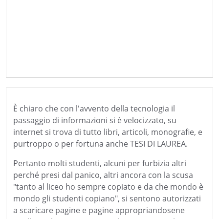
È chiaro che con l'avvento della tecnologia il
passaggio di informazioni si è velocizzato, su
internet si trova di tutto libri, articoli, monografie, e
purtroppo o per fortuna anche TESI DI LAUREA.
Pertanto molti studenti, alcuni per furbizia altri
perché presi dal panico, altri ancora con la scusa
"tanto al liceo ho sempre copiato e da che mondo è
mondo gli studenti copiano", si sentono autorizzati
a scaricare pagine e pagine appropriandosene