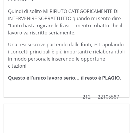
Quindi di solito MI RIFIUTO CATEGORICAMENTE DI
INTERVENIRE SOPRATTUTTO quando mi sento dire
"tanto basta rigirare le frasi"... mentre ribatto che il
lavoro va riscritto seriamente.
Una tesi si scrive partendo dalle fonti, estrapolando
i concetti principali è più importanti e rielaborandoli
in modo personale inserendo le opportune
citazioni.
Questo è l’unico lavoro serio... il resto è PLAGIO.
212
22105587