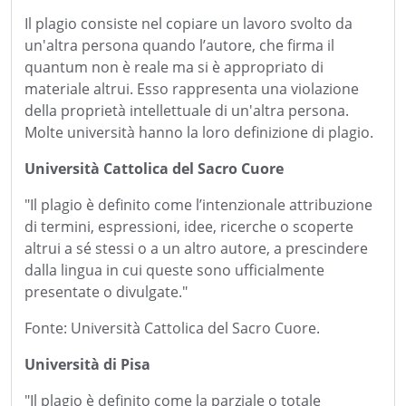
Il plagio consiste nel copiare un lavoro svolto da
un'altra persona quando l’autore, che firma il
quantum non è reale ma si è appropriato di
materiale altrui. Esso rappresenta una violazione
della proprietà intellettuale di un'altra persona.
Molte università hanno la loro definizione di plagio.
Università Cattolica del Sacro Cuore
"Il plagio è definito come l’intenzionale attribuzione
di termini, espressioni, idee, ricerche o scoperte
altrui a sé stessi o a un altro autore, a prescindere
dalla lingua in cui queste sono ufficialmente
presentate o divulgate."
Fonte: Università Cattolica del Sacro Cuore.
Università di Pisa
"Il plagio è definito come la parziale o totale