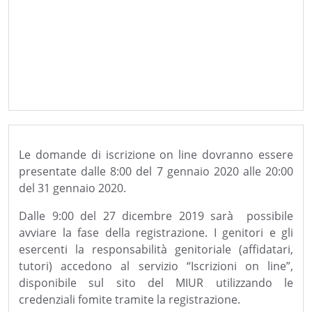
Le domande di iscrizione on line dovranno essere
presentate dalle 8:00 del 7 gennaio 2020 alle 20:00
del 31 gennaio 2020.
Dalle 9:00 del 27 dicembre 2019 sarà possibile
avviare la fase della registrazione.
I genitori e gli
esercenti la responsabilità genitoriale (affidatari,
tutori) accedono al servizio “Iscrizioni on line”,
disponibile sul sito del MIUR utilizzando le
credenziali fomite tramite la registrazione.