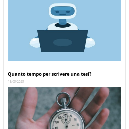
Quanto tempo per scrivere una tesi?
11/05/2025