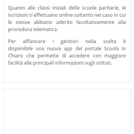
Quanto alle classi iniziali delle scuole paritarie, le
iscrizioni si effettuano online soltanto nel caso in cui
le stesse abbiano aderito facoltativamente alla
procedura telematica.
Per affiancare i genitori nella scelta è
disponibile una nuova app del portale Scuola in
Chiaro che permette di accedere con maggiore
facilità alle principali informazioni sugli istituti.