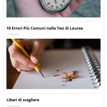
10 Errori Più Comuni nelle Tesi di Laurea
10/04/2025
Liberi di scegliere
20/05/2023