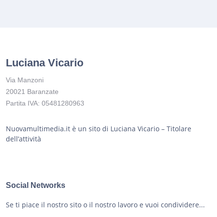
Luciana Vicario
Via Manzoni
20021 Baranzate
Partita IVA: 05481280963
Nuovamultimedia.it è un sito di Luciana Vicario – Titolare
dell’attività
Social Networks
Se ti piace il nostro sito o il nostro lavoro e vuoi condividere...