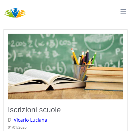
Iscrizioni scuole
Di
Vicario
Luciana
01/01/2020