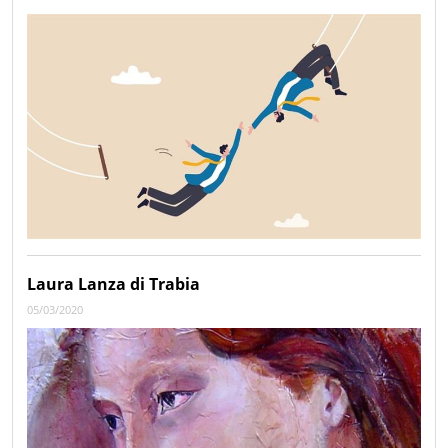
Laura Lanza di Trabia
05/03/2020