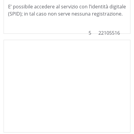
E’ possibile accedere al servizio con l’identità digitale
(SPID); in tal caso non serve nessuna registrazione.
5
22105516