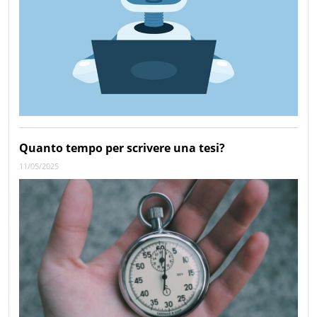
Quanto tempo per scrivere una tesi?
11/05/2025