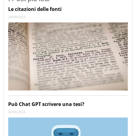
Le citazioni delle fonti
26/09/2023
Può Chat GPT scrivere una tesi?
02/05/2023