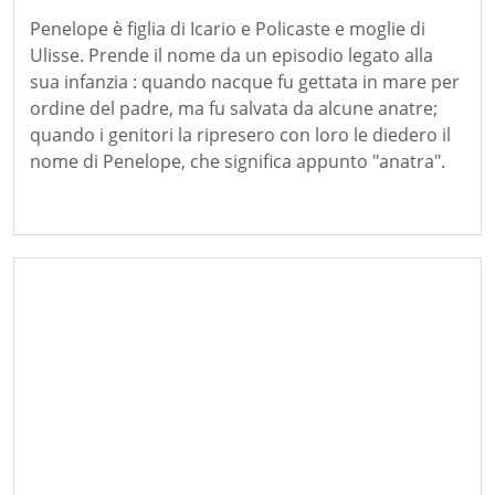
Penelope è figlia di Icario e Policaste e moglie di
Ulisse. Prende il nome da un episodio legato alla
sua infanzia : quando nacque fu gettata in mare per
ordine del padre, ma fu salvata da alcune anatre;
quando i genitori la ripresero con loro le diedero il
nome di Penelope, che significa appunto "anatra".