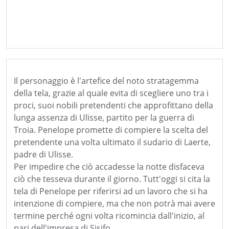
Il personaggio è l'artefice del noto stratagemma
della tela, grazie al quale evita di scegliere uno tra i
proci, suoi nobili pretendenti che approfittano della
lunga assenza di Ulisse, partito per la guerra di
Troia. Penelope promette di compiere la scelta del
pretendente una volta ultimato il sudario di Laerte,
padre di Ulisse.
Per impedire che ciò accadesse la notte disfaceva
ciò che tesseva durante il giorno. Tutt'oggi si cita la
tela di Penelope per riferirsi ad un lavoro che si ha
intenzione di compiere, ma che non potrà mai avere
termine perché ogni volta ricomincia dall'inizio, al
pari dell'impresa di Sisifo.