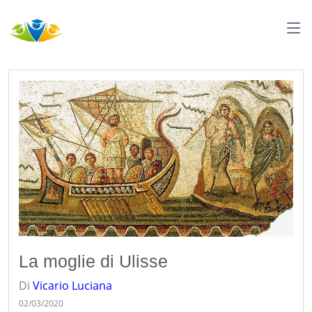
La moglie di Ulisse
Di
Vicario
Luciana
02/03/2020