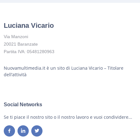
Luciana Vicario
Via Manzoni
20021 Baranzate
Partita IVA: 05481280963
Nuovamultimedia.it è un sito di Luciana Vicario – Titolare
dell’attività
Social Networks
Se ti piace il nostro sito o il nostro lavoro e vuoi condividere...