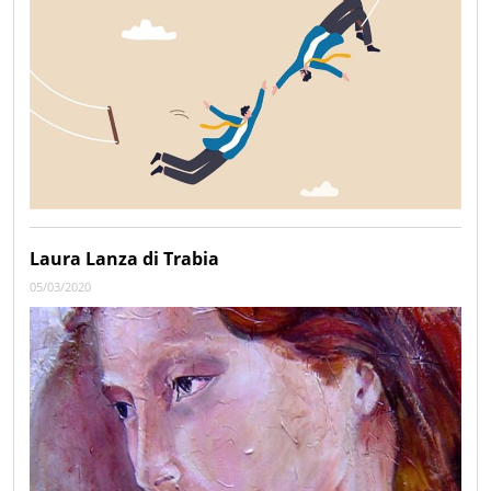
Laura Lanza di Trabia
05/03/2020