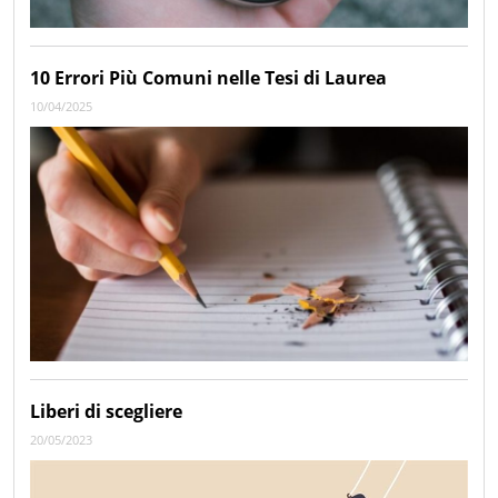
10 Errori Più Comuni nelle Tesi di Laurea
10/04/2025
Liberi di scegliere
20/05/2023