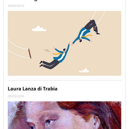
20/05/2023
Laura Lanza di Trabia
05/03/2020