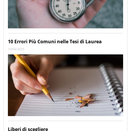
10 Errori Più Comuni nelle Tesi di Laurea
10/04/2025
Liberi di scegliere