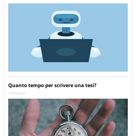
Quanto tempo per scrivere una tesi?
11/05/2025