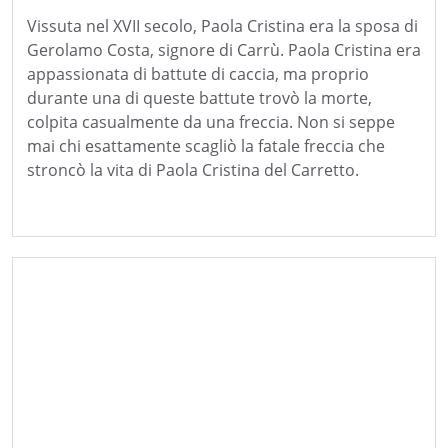
Vissuta nel XVII secolo, Paola Cristina era la sposa di
Gerolamo Costa, signore di Carrù. Paola Cristina era
appassionata di battute di caccia, ma proprio
durante una di queste battute trovò la morte,
colpita casualmente da una freccia. Non si seppe
mai chi esattamente scagliò la fatale freccia che
stroncò la vita di Paola Cristina del Carretto.