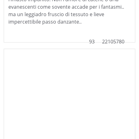
evanescenti come sovente accade per i fantasmi..
ma un leggiadro fruscio di tessuto e lieve
impercettibile passo danzante..
93
22105780