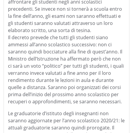
affrontare gli studenti negli anni scolastici
precedenti. Se invece non si tornerà a scuola entro
la fine dell’anno, gli esami non saranno effettuati e
gli studenti saranno valutati attraverso un loro
elaborato scritto, una sorta di tesina.
Il decreto prevede che tutti gli studenti siano
ammessi all’anno scolastico successivo: non ci
saranno quindi bocciature alla fine di quest’anno. Il
Ministro dell’Istruzione ha affermato però che non
ci sarà un voto “politico” per tutti gli studenti, i quali
verranno invece valutati a fine anno per il loro
rendimento durante le lezioni in aula e durante
quelle a distanza. Saranno poi organizzati dei corsi
prima dell’inizio del prossimo anno scolastico per
recuperi o approfondimenti, se saranno necessari.
Le graduatorie d’istituto degli insegnanti non
saranno aggiornate per l’anno scolastico 2020/21: le
attuali graduatorie saranno quindi prorogate. Il