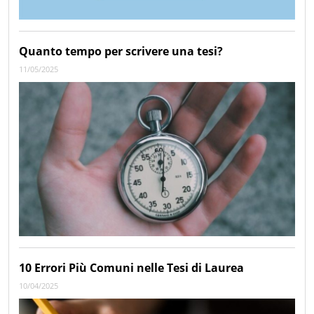
Quanto tempo per scrivere una tesi?
11/05/2025
10 Errori Più Comuni nelle Tesi di Laurea
10/04/2025