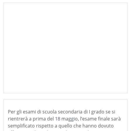
Per gli esami di scuola secondaria di I grado se si
rientrerà a prima del 18 maggio, l’esame finale sarà
semplificato rispetto a quello che hanno dovuto