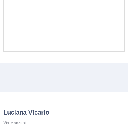
Luciana Vicario
Via Manzoni