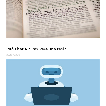
Può Chat GPT scrivere una tesi?
02/05/2023