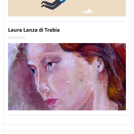
Laura Lanza di Trabia
05/03/2020