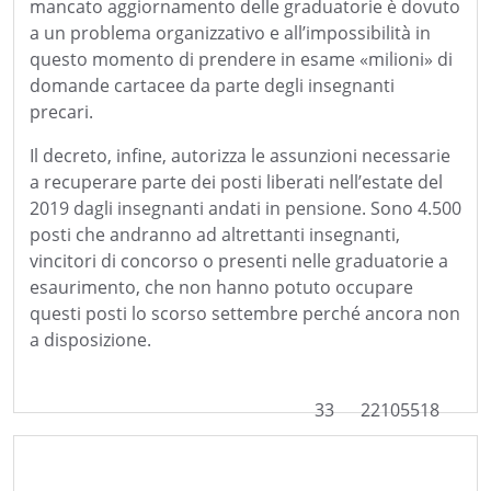
mancato aggiornamento delle graduatorie è dovuto
a un problema organizzativo e all’impossibilità in
questo momento di prendere in esame «milioni» di
domande cartacee da parte degli insegnanti
precari.
Il decreto, infine, autorizza le assunzioni necessarie
a recuperare parte dei posti liberati nell’estate del
2019 dagli insegnanti andati in pensione. Sono 4.500
posti che andranno ad altrettanti insegnanti,
vincitori di concorso o presenti nelle graduatorie a
esaurimento, che non hanno potuto occupare
questi posti lo scorso settembre perché ancora non
a disposizione.
33
22105518