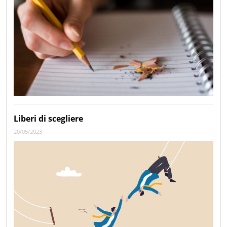
Liberi di scegliere
20/05/2023