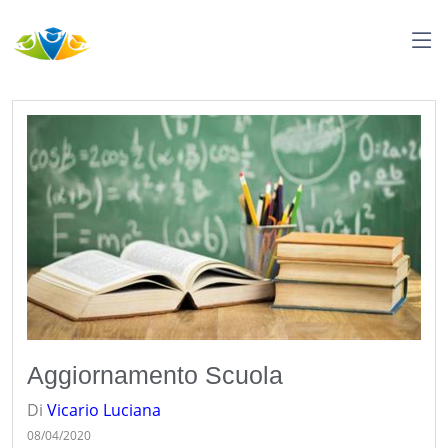
Aggiornamento Scuola
Di
Vicario
Luciana
08/04/2020