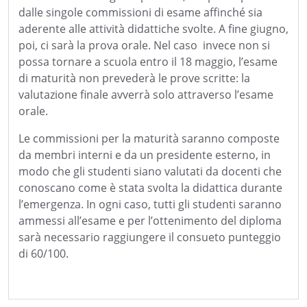
dalle singole commissioni di esame affinché sia
aderente alle attività didattiche svolte. A fine giugno,
poi, ci sarà la prova orale. Nel caso invece non si
possa tornare a scuola entro il 18 maggio, l’esame
di maturità non prevederà le prove scritte: la
valutazione finale avverrà solo attraverso l’esame
orale.
Le commissioni per la maturità saranno composte
da membri interni e da un presidente esterno, in
modo che gli studenti siano valutati da docenti che
conoscano come è stata svolta la didattica durante
l’emergenza. In ogni caso, tutti gli studenti saranno
ammessi all’esame e per l’ottenimento del diploma
sarà necessario raggiungere il consueto punteggio
di 60/100.