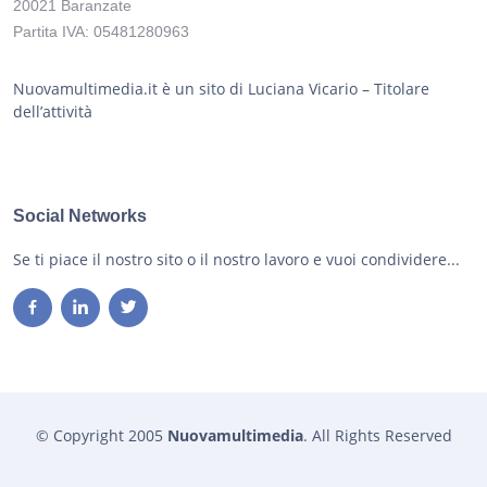
20021 Baranzate
Partita IVA: 05481280963
Nuovamultimedia.it è un sito di Luciana Vicario – Titolare
dell’attività
Social Networks
Se ti piace il nostro sito o il nostro lavoro e vuoi condividere...
© Copyright 2005
Nuovamultimedia
. All Rights Reserved