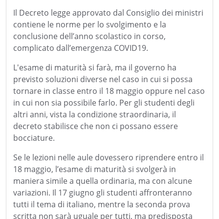
Il Decreto legge approvato dal Consiglio dei ministri
contiene le norme per lo svolgimento e la
conclusione dell’anno scolastico in corso,
complicato dall’emergenza COVID19.
L'esame di maturità si farà, ma il governo ha
previsto soluzioni diverse nel caso in cui si possa
tornare in classe entro il 18 maggio oppure nel caso
in cui non sia possibile farlo. Per gli studenti degli
altri anni, vista la condizione straordinaria, il
decreto stabilisce che non ci possano essere
bocciature.
Se le lezioni nelle aule dovessero riprendere entro il
18 maggio, l’esame di maturità si svolgerà in
maniera simile a quella ordinaria, ma con alcune
variazioni. Il 17 giugno gli studenti affronteranno
tutti il tema di italiano, mentre la seconda prova
scritta non sarà uguale per tutti, ma predisposta