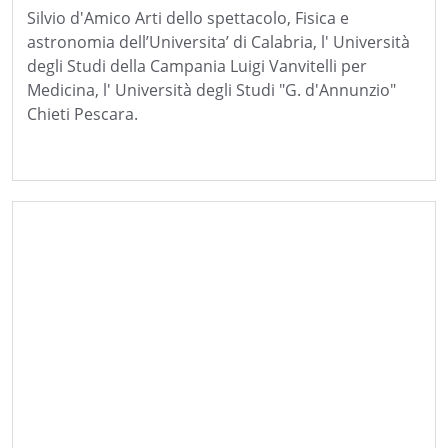
Silvio d'Amico Arti dello spettacolo, Fisica e
astronomia dell’Universita’ di Calabria, l' Università
degli Studi della Campania Luigi Vanvitelli per
Medicina, l' Università degli Studi "G. d'Annunzio"
Chieti Pescara.