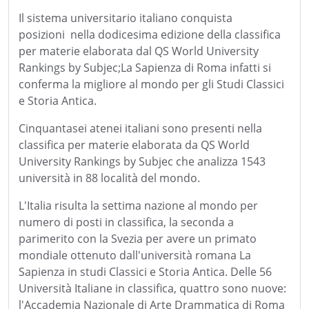
Il sistema universitario italiano conquista
posizioni nella dodicesima edizione della classifica
per materie elaborata dal QS World University
Rankings by Subjec;La Sapienza di Roma infatti si
conferma la migliore al mondo per gli Studi Classici
e Storia Antica.
Cinquantasei atenei italiani sono presenti nella
classifica per materie elaborata da QS World
University Rankings by Subjec che analizza 1543
università in 88 località del mondo.
L'Italia risulta la settima nazione al mondo per
numero di posti in classifica, la seconda a
parimerito con la Svezia per avere un primato
mondiale ottenuto dall'università romana La
Sapienza in studi Classici e Storia Antica. Delle 56
Università Italiane in classifica, quattro sono nuove:
l'Accademia Nazionale di Arte Drammatica di Roma