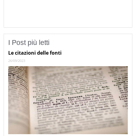
I Post più letti
Le citazioni delle fonti
26/09/2023