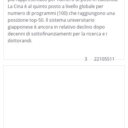
La Cina è al quinto posto a livello globale per
numero di programmi (100) che raggiungono una
posizione top-50. Il sistema universitario
giapponese è ancora in relativo declino dopo
decenni di sottofinanziamenti per la ricerca e i
dottorandi.
3
22105511