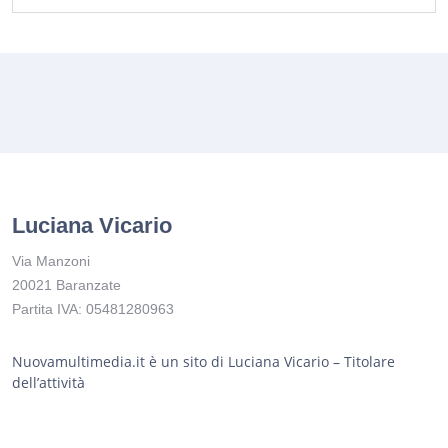
Luciana Vicario
Via Manzoni
20021 Baranzate
Partita IVA: 05481280963
Nuovamultimedia.it è un sito di Luciana Vicario – Titolare
dell’attività