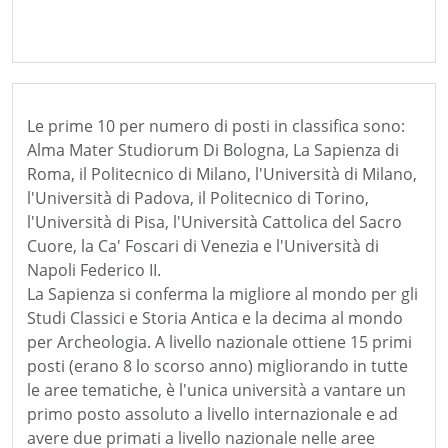
L
e prime 10 per numero di posti in classifica sono:
Alma Mater Studiorum Di Bologna, La Sapienza di
Roma, il Politecnico di Milano, l'Università di Milano,
l'Università di Padova, il Politecnico di Torino,
l'Università di Pisa, l'Università Cattolica del Sacro
Cuore, la Ca' Foscari di Venezia e l'Università di
Napoli Federico II.
La Sapienza si conferma la migliore al mondo per gli
Studi Classici e Storia Antica e la decima al mondo
per Archeologia. A livello nazionale ottiene 15 primi
posti (erano 8 lo scorso anno) migliorando in tutte
le aree tematiche, è l'unica università a vantare un
primo posto assoluto a livello internazionale e ad
avere due primati a livello nazionale nelle aree