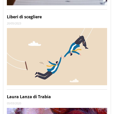
Liberi di scegliere
20/05/2023
Laura Lanza di Trabia
05/03/2020