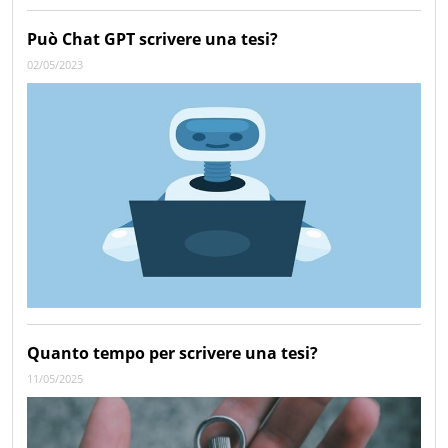
Può Chat GPT scrivere una tesi?
02/05/2023
Quanto tempo per scrivere una tesi?
11/05/2025