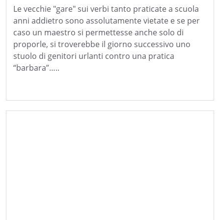
Le vecchie "gare" sui verbi tanto praticate a scuola
anni addietro sono assolutamente vietate e se per
caso un maestro si permettesse anche solo di
proporle, si troverebbe il giorno successivo uno
stuolo di genitori urlanti contro una pratica
“barbara”…..