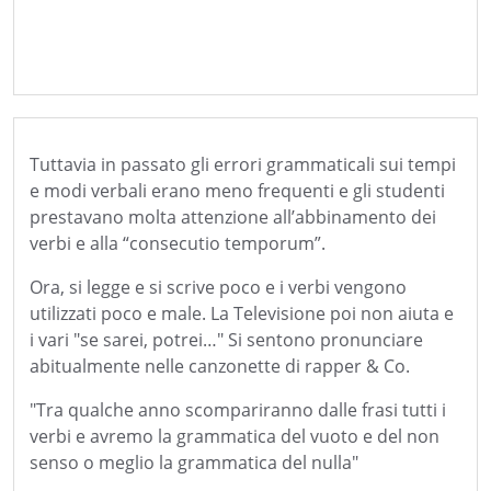
Tuttavia in passato gli errori grammaticali sui tempi
e modi verbali erano meno frequenti e gli studenti
prestavano molta attenzione all’abbinamento dei
verbi e alla “consecutio temporum”.
Ora, si legge e si scrive poco e i verbi vengono
utilizzati poco e male. La Televisione poi non aiuta e
i vari "se sarei, potrei…" Si sentono pronunciare
abitualmente nelle canzonette di rapper & Co.
"Tra qualche anno scompariranno dalle frasi tutti i
verbi e avremo la grammatica del vuoto e del non
senso o meglio la grammatica del nulla"