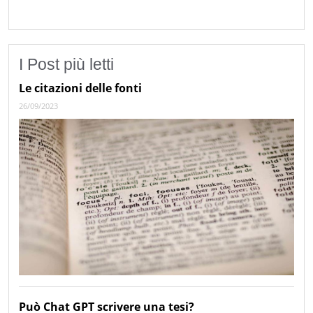
I Post più letti
Le citazioni delle fonti
26/09/2023
Può Chat GPT scrivere una tesi?