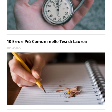
10 Errori Più Comuni nelle Tesi di Laurea
10/04/2025