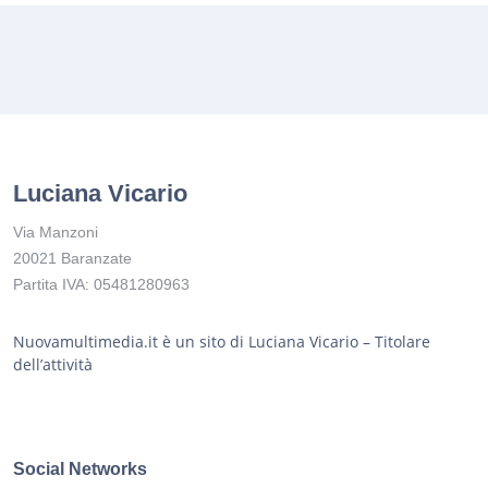
Luciana Vicario
Via Manzoni
20021 Baranzate
Partita IVA: 05481280963
Nuovamultimedia.it è un sito di Luciana Vicario – Titolare
dell’attività
Social Networks