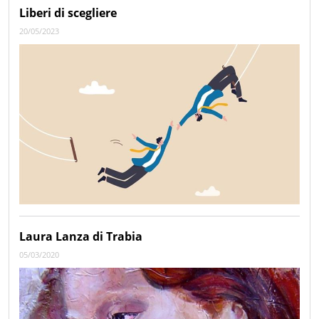
Liberi di scegliere
20/05/2023
Laura Lanza di Trabia
05/03/2020