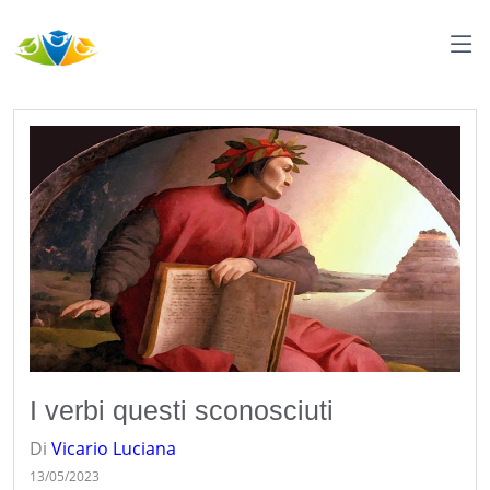
I verbi questi sconosciuti
Di
Vicario
Luciana
13/05/2023