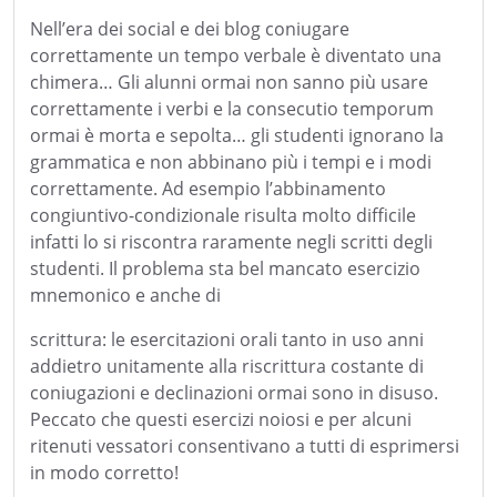
Nell’era dei social e dei blog coniugare
correttamente un tempo verbale è diventato una
chimera… Gli alunni ormai non sanno più usare
correttamente i verbi e la consecutio temporum
ormai è morta e sepolta… gli studenti ignorano la
grammatica e non abbinano più i tempi e i modi
correttamente. Ad esempio l’abbinamento
congiuntivo-condizionale risulta molto difficile
infatti lo si riscontra raramente negli scritti degli
studenti. Il problema sta bel mancato esercizio
mnemonico e anche di
scrittura: le esercitazioni orali tanto in uso anni
addietro unitamente alla riscrittura costante di
coniugazioni e declinazioni ormai sono in disuso.
Peccato che questi esercizi noiosi e per alcuni
ritenuti vessatori consentivano a tutti di esprimersi
in modo corretto!