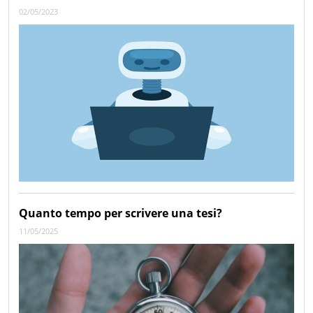
02/05/2023
Quanto tempo per scrivere una tesi?
11/05/2025