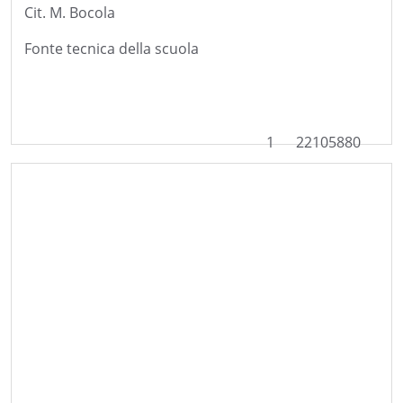
Cit. M. Bocola
Fonte tecnica della scuola
1
22105880