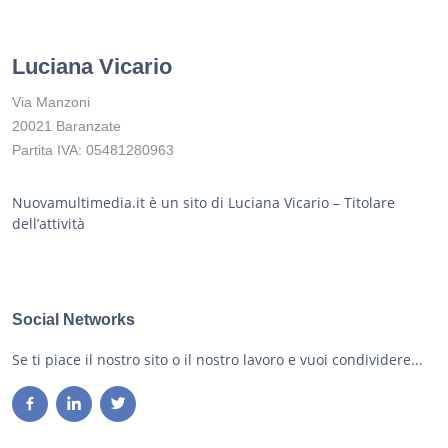
Luciana Vicario
Via Manzoni
20021 Baranzate
Partita IVA: 05481280963
Nuovamultimedia.it è un sito di Luciana Vicario – Titolare
dell’attività
Social Networks
Se ti piace il nostro sito o il nostro lavoro e vuoi condividere...