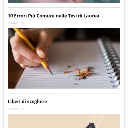
10 Errori Più Comuni nelle Tesi di Laurea
10/04/2025
Liberi di scegliere
20/05/2023