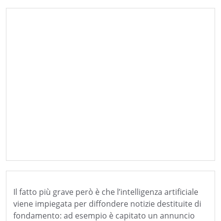
Il fatto più grave però è che l’intelligenza artificiale
viene impiegata per diffondere notizie destituite di
fondamento: ad esempio è capitato un annuncio