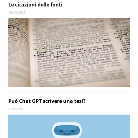
Le citazioni delle fonti
26/09/2023
Può Chat GPT scrivere una tesi?
02/05/2023