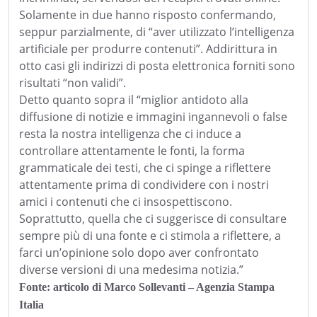
Solamente in due hanno risposto confermando,
seppur parzialmente, di “aver utilizzato l’intelligenza
artificiale per produrre contenuti”. Addirittura in
otto casi gli indirizzi di posta elettronica forniti sono
risultati “non validi”.
Detto quanto sopra il “miglior antidoto alla
diffusione di notizie e immagini ingannevoli o false
resta la nostra intelligenza che ci induce a
controllare attentamente le fonti, la forma
grammaticale dei testi, che ci spinge a riflettere
attentamente prima di condividere con i nostri
amici i contenuti che ci insospettiscono.
Soprattutto, quella che ci suggerisce di consultare
sempre più di una fonte e ci stimola a riflettere, a
farci un’opinione solo dopo aver confrontato
diverse versioni di una medesima notizia.”
Fonte: articolo di Marco Sollevanti – Agenzia Stampa
Italia