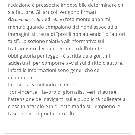
redazione è pressoché impossibile determinare chi
sia l’autore. Gli articoli vengono firmati
da
ed
totalmente anonimi,
amministratori
editori
mentre quando compaiono dei nomi associati a
immagini, si tratta di “profili non autentici” o “autori
falsi”. La sezione relativa all’informativa sul
trattamento dei dati personali dell’utente –
obbligatoria per legge – è scritta da algoritmi
addestrati per comporre avvisi sul diritto d’autore.
Infatti le informazioni sono generiche ed
incomplete.
In pratica, simulando
in modo
convincente il lavoro di giornalisti veri, si attrae
l’attenzione dei naviganti sulle pubblicità collegate a
ciascun articolo e in questo modo si riempiono le
tasche dei proprietari occulti.