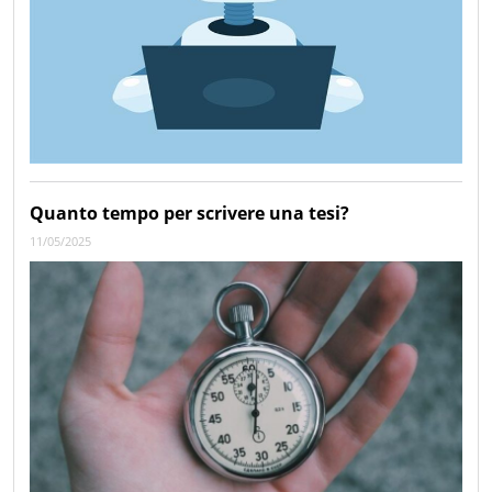
Quanto tempo per scrivere una tesi?
11/05/2025