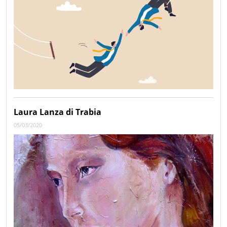
Laura Lanza di Trabia
05/03/2020