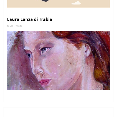
Laura Lanza di Trabia
05/03/2020