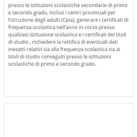
presso le istituzioni scolastiche secondarie di primo
e secondo grado, inclusi i centri provinciali per
l’istruzione degli adulti (Cpia), generare i certificati di
frequenza scolastica nell’anno in corso presso
qualsiasi istituzione scolastica e i certificati dei titoli
di studio , richiedere la rettifica di eventuali dati
inesatti relativi sia alla frequenza scolastica sia ai
titoli di studio conseguiti presso le istituzioni
scolastiche di primo e secondo grado.