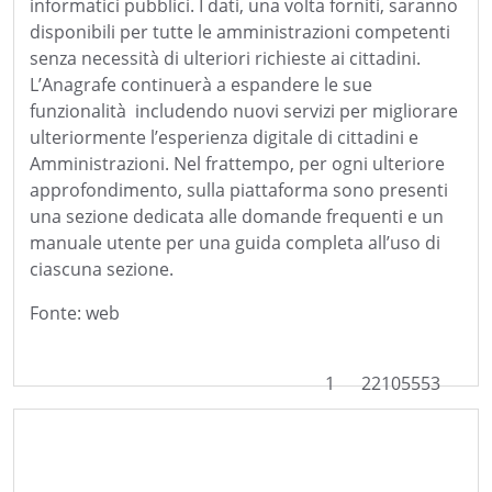
informatici pubblici. I dati, una volta forniti, saranno
disponibili per tutte le amministrazioni competenti
senza necessità di ulteriori richieste ai cittadini.
L’Anagrafe continuerà a espandere le sue
funzionalità includendo nuovi servizi per migliorare
ulteriormente l’esperienza digitale di cittadini e
Amministrazioni. Nel frattempo, per ogni ulteriore
approfondimento, sulla piattaforma sono presenti
una sezione dedicata alle domande frequenti e un
manuale utente per una guida completa all’uso di
ciascuna sezione.
Fonte: web
1
22105553