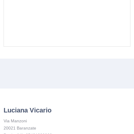
Luciana Vicario
Via Manzoni
20021 Baranzate