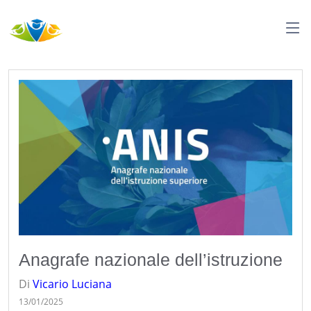
Anagrafe nazionale dell’istruzione
Di
Vicario
Luciana
13/01/2025