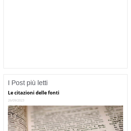
I Post più letti
Le citazioni delle fonti
26/09/2023