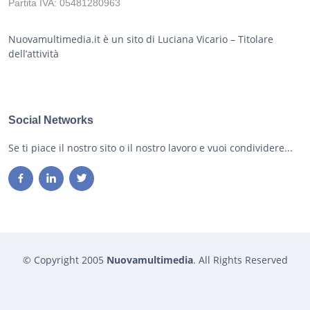
Partita IVA: 05481280963
Nuovamultimedia.it è un sito di Luciana Vicario – Titolare
dell’attività
Social Networks
Se ti piace il nostro sito o il nostro lavoro e vuoi condividere...
© Copyright 2005
Nuovamultimedia
. All Rights Reserved