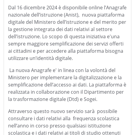
Dal 16 dicembre 2024 è disponibile online l’Anagrafe
nazionale dell’istruzione (Anist), nuova piattaforma
digitale del Ministero dell’istruzione e del merito per
la gestione integrata dei dati relativi al settore
dell’istruzione. Lo scopo di questa iniziativa e'una
sempre maggiore semplificazione dei servizi offerti
ai cittadini e per accedere alla piattaforma bisogna
utilizzare un’identità digitale.
La nuova Anagrafe e' in linea con la volontà del
Ministero per implementare la digitalizzazione e la
semplificazione dell’accesso ai dati. La piattaforma è
realizzata in collaborazione con il Dipartimento per
la trasformazione digitale (Dtd) e Sogei.
Attraverso questo nuovo servizio sarà possibile
consultare i dati relativi alla frequenza scolastica
nell’anno in corso presso qualsiasi istituzione
scolastica e i dati relativi ai titoli di studio ottenuti