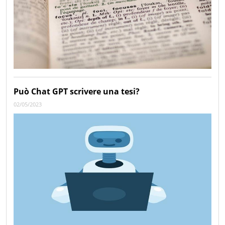
Può Chat GPT scrivere una tesi?
02/05/2023