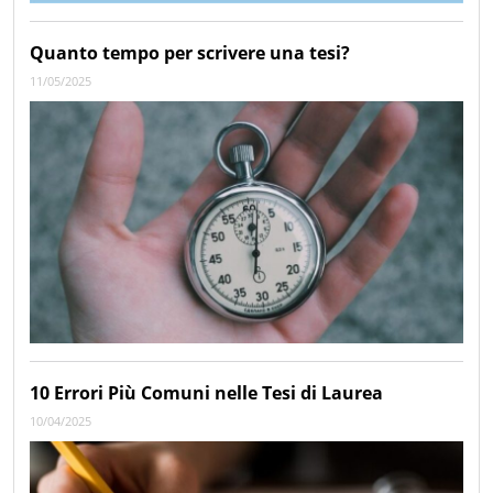
Quanto tempo per scrivere una tesi?
11/05/2025
10 Errori Più Comuni nelle Tesi di Laurea
10/04/2025