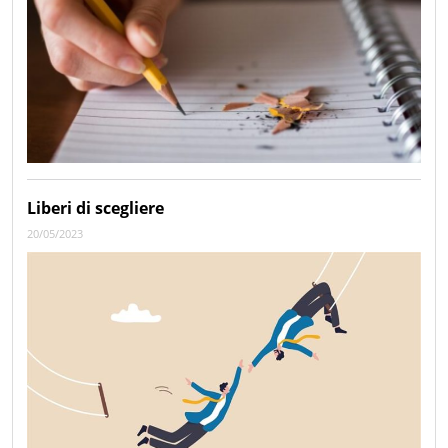
Liberi di scegliere
20/05/2023