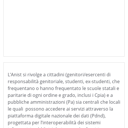
L’Anist si rivolge a cittadini (genitori/esercenti di
responsabilità genitoriale, studenti, ex-studenti, che
frequentano o hanno frequentato le scuole statali e
paritarie di ogni ordine e grado, inclusi i Cpia) e a
pubbliche amministrazioni (Pa) sia centrali che locali
le quali possono accedere ai servizi attraverso la
piattaforma digitale nazionale dei dati (Pdnd),
progettata per l’interoperabilità dei sistemi