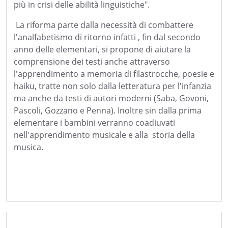
più in crisi delle abilità linguistiche".
La riforma parte dalla necessità di combattere
l'analfabetismo di ritorno infatti , fin dal secondo
anno delle elementari, si propone di aiutare la
comprensione dei testi anche attraverso
l'apprendimento a memoria di filastrocche, poesie e
haiku, tratte non solo dalla letteratura per l'infanzia
ma anche da testi di autori moderni (Saba, Govoni,
Pascoli, Gozzano e Penna). Inoltre sin dalla prima
elementare i bambini verranno coadiuvati
nell'apprendimento musicale e alla storia della
musica.