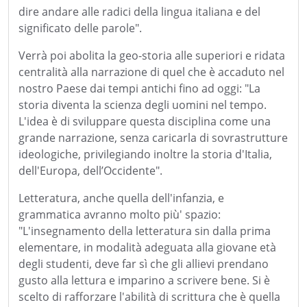
dire andare alle radici della lingua italiana e del
significato delle parole".
Verrà poi abolita la geo-storia alle superiori e ridata
centralità alla narrazione di quel che è accaduto nel
nostro Paese dai tempi antichi fino ad oggi: "La
storia diventa la scienza degli uomini nel tempo.
L'idea è di sviluppare questa disciplina come una
grande narrazione, senza caricarla di sovrastrutture
ideologiche, privilegiando inoltre la storia d'Italia,
dell'Europa, dell’Occidente".
Letteratura, anche quella dell'infanzia, e
grammatica avranno molto più' spazio:
"L'insegnamento della letteratura sin dalla prima
elementare, in modalità adeguata alla giovane età
degli studenti, deve far sì che gli allievi prendano
gusto alla lettura e imparino a scrivere bene. Si è
scelto di rafforzare l'abilità di scrittura che è quella