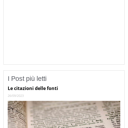
I Post più letti
Le citazioni delle fonti
26/09/2023