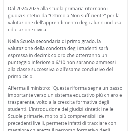
Dal 2024/2025 alla scuola primaria ritornano i
giudizi sintetici da "Ottimo a Non sufficiente" per la
valutazione dell'apprendimento degli alunni inclusa
educazione civica.
Nella Scuola secondaria di primo grado, la
valutazione della condotta degli studenti sarà
espressa in decimi: coloro che otterranno un
punteggio inferiore a 6/10 non saranno ammessi
alla classe successiva o all’esame conclusivo del
primo ciclo.
Afferma il ministro: "Questa riforma segna un passo
importante verso un sistema educativo più chiaro e
trasparente, volto alla crescita formativa degli
studenti. L’introduzione dei giudizi sintetici nelle
Scuole primarie, molto più comprensibili dei
precedenti livelli, permette infatti di tracciare con
maggiore chiarezza il percorso formativo degli