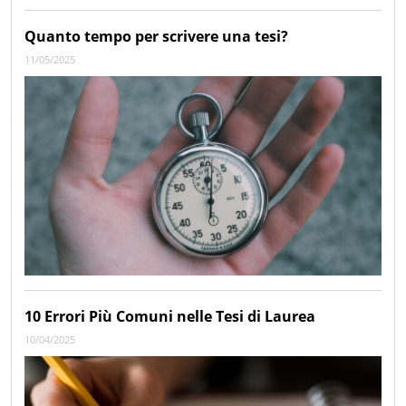
Quanto tempo per scrivere una tesi?
11/05/2025
10 Errori Più Comuni nelle Tesi di Laurea
10/04/2025