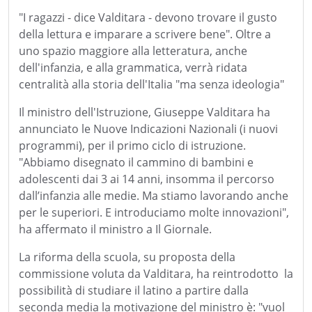
"I ragazzi - dice Valditara - devono trovare il gusto
della lettura e imparare a scrivere bene". Oltre a
uno spazio maggiore alla letteratura, anche
dell'infanzia, e alla grammatica, verrà ridata
centralità alla storia dell'Italia "ma senza ideologia"
Il ministro dell'Istruzione, Giuseppe Valditara ha
annunciato le Nuove Indicazioni Nazionali (i nuovi
programmi), per il primo ciclo di istruzione.
"Abbiamo disegnato il cammino di bambini e
adolescenti dai 3 ai 14 anni, insomma il percorso
dall’infanzia alle medie. Ma stiamo lavorando anche
per le superiori. E introduciamo molte innovazioni",
ha affermato il ministro a Il Giornale.
La riforma della scuola, su proposta della
commissione voluta da Valditara, ha reintrodotto la
possibilità di studiare il latino a partire dalla
seconda media la motivazione del ministro è: "vuol