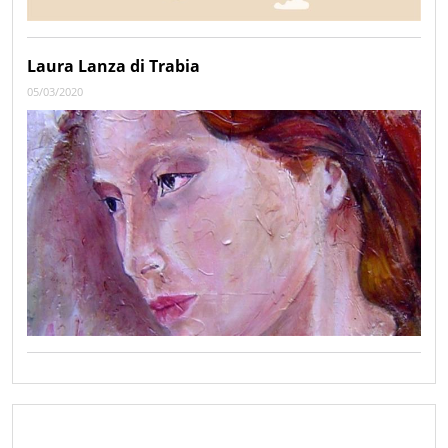
Laura Lanza di Trabia
05/03/2020