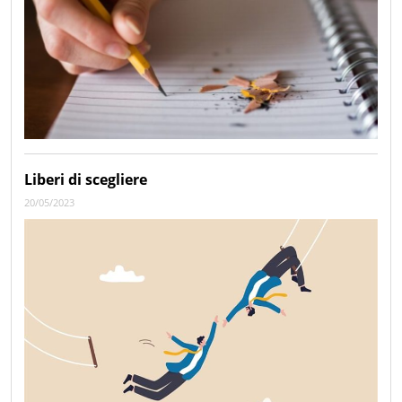
Liberi di scegliere
20/05/2023