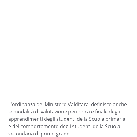
L'ordinanza del Ministero Valditara definisce anche
le modalità di valutazione periodica e finale degli
apprendimenti degli studenti della Scuola primaria
e del comportamento degli studenti della Scuola
secondaria di primo grado.