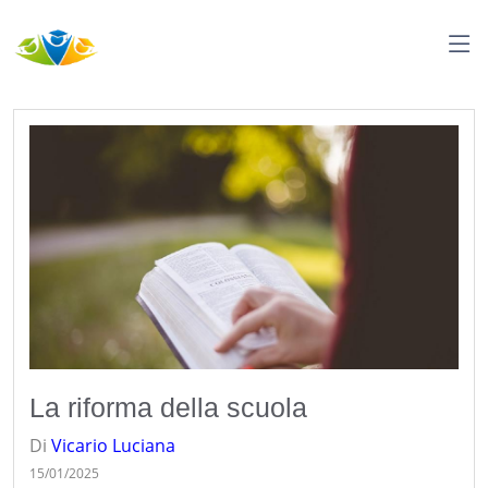
La riforma della scuola
Di
Vicario
Luciana
15/01/2025