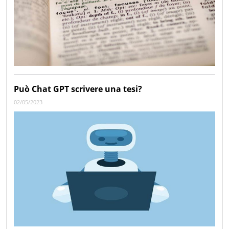
Può Chat GPT scrivere una tesi?
02/05/2023