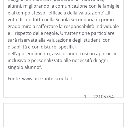
alunni, migliorando la comunicazione con le famiglie
e al tempo stesso l’efficacia della valutazione”...Il
voto di condotta nella Scuola secondaria di primo
grado mira a rafforzare la responsabilità individuale
e il rispetto delle regole. Un’attenzione particolare
sarà riservata alla valutazione degli studenti con
disabilità e con disturbi specifici
dell’apprendimento, assicurando così un approccio
inclusivo e personalizzato alle necessità di ogni
singolo alunno”.
Fonte: www.orizzonte scuola.it
1
22105754