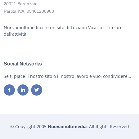
20021 Baranzate
Partita IVA: 05481280963
Nuovamultimedia.it è un sito di Luciana Vicario – Titolare
dell’attività
Social Networks
Se ti piace il nostro sito o il nostro lavoro e vuoi condividere...
© Copyright 2005
Nuovamultimedia
. All Rights Reserved