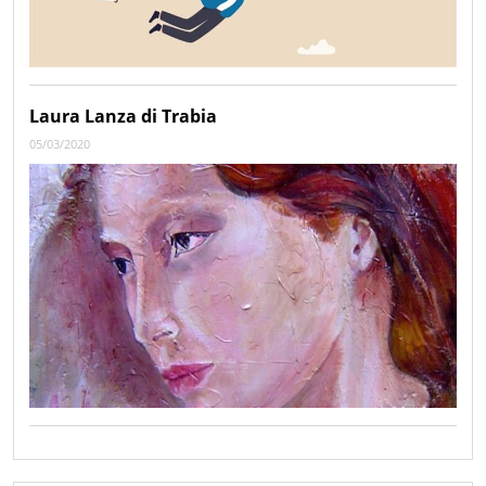
Laura Lanza di Trabia
05/03/2020