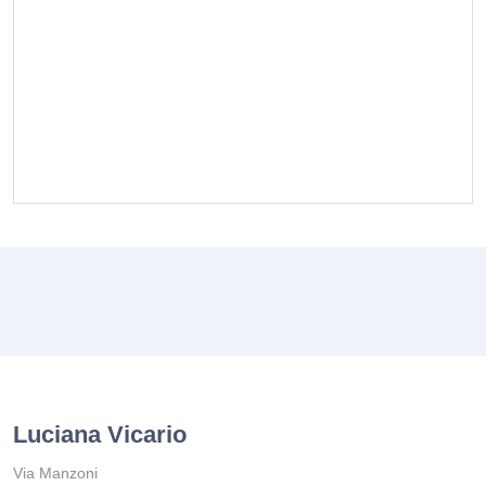
Luciana Vicario
Via Manzoni