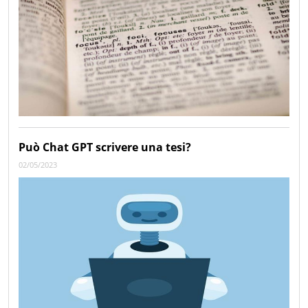
Può Chat GPT scrivere una tesi?
02/05/2023