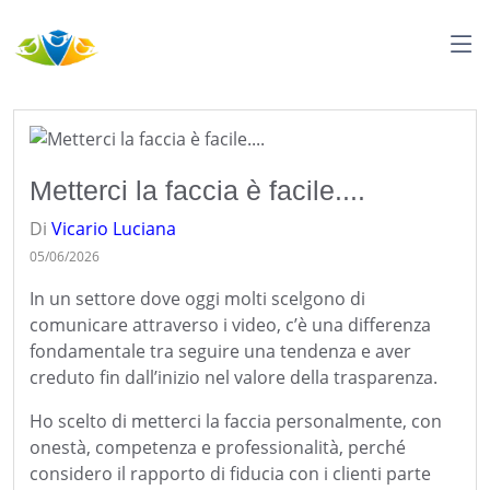
Metterci la faccia è facile....
Di
Vicario
Luciana
05/06/2026
In un settore dove oggi molti scelgono di
comunicare attraverso i video, c’è una differenza
fondamentale tra seguire una tendenza e aver
creduto fin dall’inizio nel valore della trasparenza.
Ho scelto di metterci la faccia personalmente, con
onestà, competenza e professionalità, perché
considero il rapporto di fiducia con i clienti parte