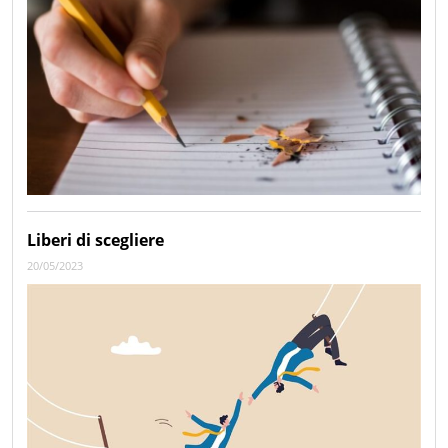
Liberi di scegliere
20/05/2023