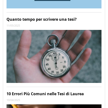
Quanto tempo per scrivere una tesi?
11/05/2025
10 Errori Più Comuni nelle Tesi di Laurea
10/04/2025