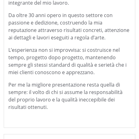
integrante del mio lavoro.
Da oltre 30 anni opero in questo settore con
passione e dedizione, costruendo la mia
reputazione attraverso risultati concreti, attenzione
ai dettagli e lavori eseguiti a regola d’arte.
L’esperienza non si improvvisa: si costruisce nel
tempo, progetto dopo progetto, mantenendo
sempre gli stessi standard di qualità e serietà che i
miei clienti conoscono e apprezzano.
Per me la migliore presentazione resta quella di
sempre: il volto di chi si assume la responsabilità
del proprio lavoro e la qualità ineccepibile dei
risultati ottenuti.