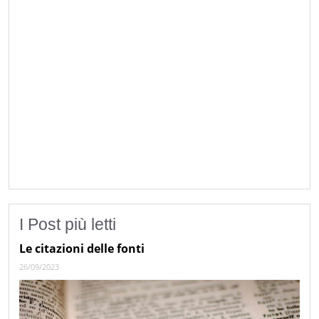
I Post più letti
Le citazioni delle fonti
26/09/2023